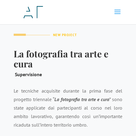
NEW PROJECT
La fotografia tra arte e
cura
Supervisione
Le tecniche acquisite durante la prima fase del
progetto triennale “
La fotografia tra arte e cura
” sono
state applicate dai partecipanti al corso nel loro
ambito lavorativo, garantendo così un’importante
ricaduta sull’intero territorio umbro.