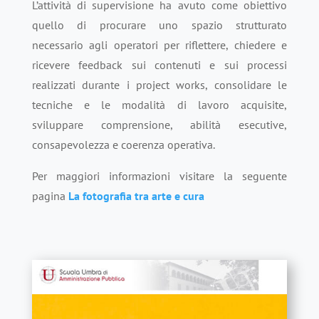
L’attività di supervisione ha avuto come obiettivo
quello di procurare uno spazio strutturato
necessario agli operatori per riflettere, chiedere e
ricevere feedback sui contenuti e sui processi
realizzati durante i project works, consolidare le
tecniche e le modalità di lavoro acquisite,
sviluppare comprensione, abilità esecutive,
consapevolezza e coerenza operativa.
Per maggiori informazioni visitare la seguente
pagina
La fotografia tra arte e cura