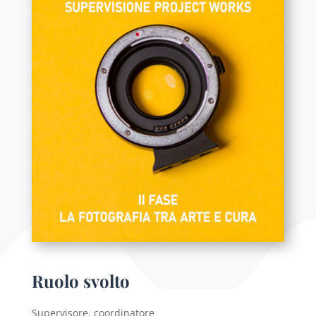
Ruolo svolto
Supervisore, coordinatore