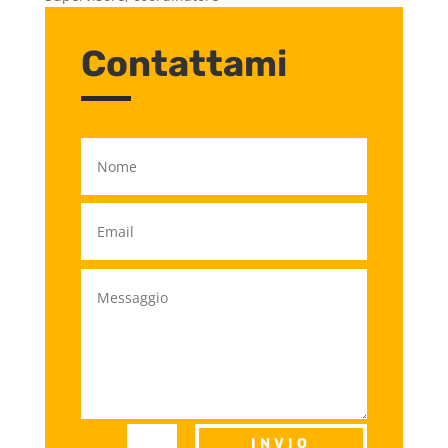
Contattami
INVIO